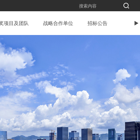
奖项目及团队
战略合作单位
招标公告
►