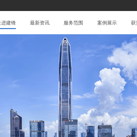
走进建锋
最新资讯
服务范围
案例展示
获