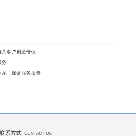
价为客户创造价值
服务
体系，保证服务质量
联系方式
CONTACT US